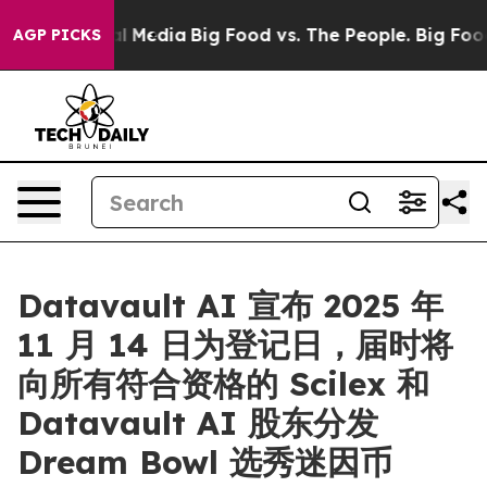
on Social Media
Big Food vs. The People. Big Food’s 23
AGP PICKS
Datavault AI 宣布 2025 年
11 月 14 日为登记日，届时将
向所有符合资格的 Scilex 和
Datavault AI 股东分发
Dream Bowl 选秀迷因币