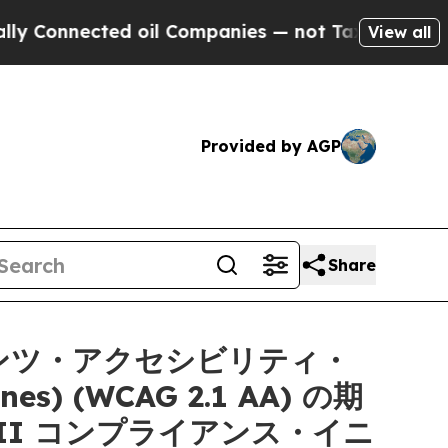
onnected oil Companies — not Taxpayers — the Ch
View all
Provided by AGP
Share
ンテンツ・アクセシビリティ・
ines) (WCAG 2.1 AA) の期
II コンプライアンス・イニ